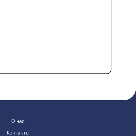
О нас
Контакты