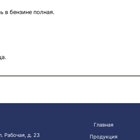
 бензине полная.
ца.
Главная
. Рабочая, д. 23
Продукция