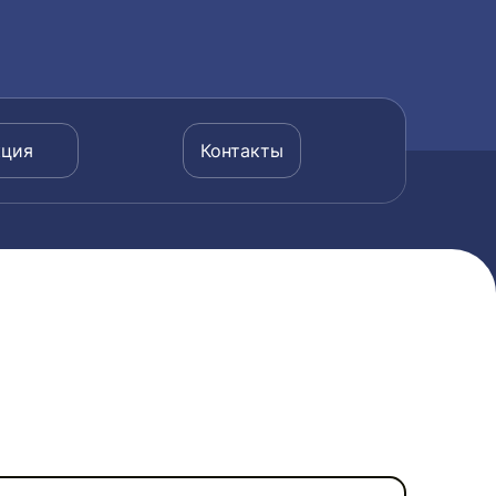
кция
Контакты